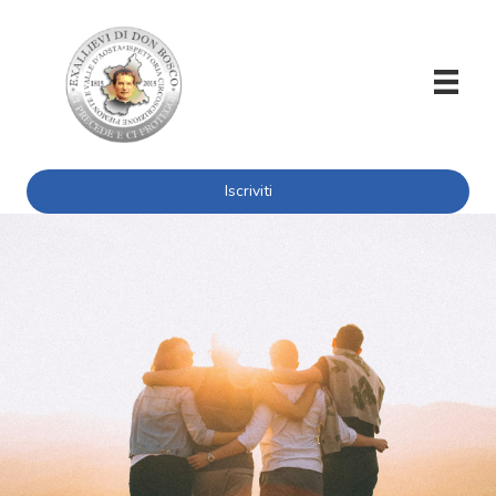
Iscriviti