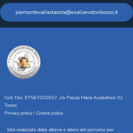
piemontevalledaosta@exallievidonbosco.it
Cod. Fisc. 97567020017, c/o Piazza Maria Ausiliatrice 32
Torino
Privacy policy / Cookie policy
Sito realizzato dalle allieve e allievi del percorso per