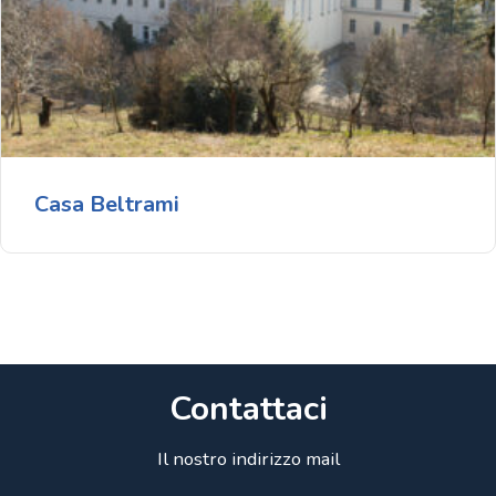
Casa Beltrami
Contattaci
Il nostro indirizzo mail