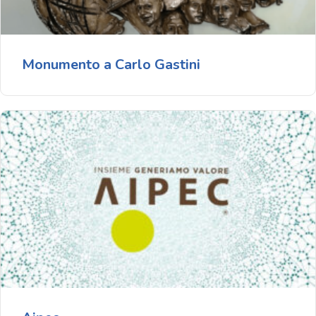
Monumento a Carlo Gastini