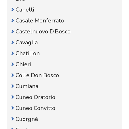
Canelli
Casale Monferrato
Castelnuovo D.Bosco
Cavaglià
Chatillon
Chieri
Colle Don Bosco
Cumiana
Cuneo Oratorio
Cuneo Convitto
Cuorgnè