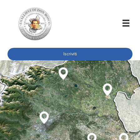
Iscriviti