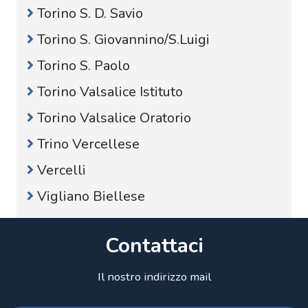
Torino S. D. Savio
Torino S. Giovannino/S.Luigi
Torino S. Paolo
Torino Valsalice Istituto
Torino Valsalice Oratorio
Trino Vercellese
Vercelli
Vigliano Biellese
Contattaci
Il nostro indirizzo mail